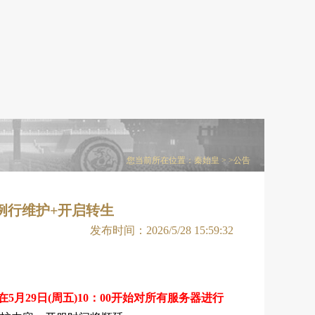
您当前所在位置：
秦始皇
> >公告
0例行维护+开启转生
发布时间：2026/5/28 15:59:32
在5月29日(周五)10：00开始对所有服务器进行