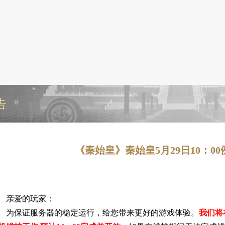
告
《秦始皇》秦始皇5月29日10：0
亲爱的玩家：
为保证服务器的稳定运行，给您带来更好的游戏体验。
我们将