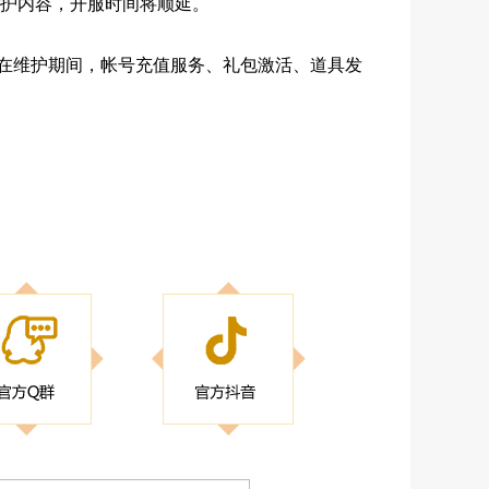
护内容，开服时间将顺延。
在维护期间，帐号充值服务、礼包激活、道具发