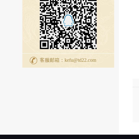
客服邮箱：kefu@td22.com