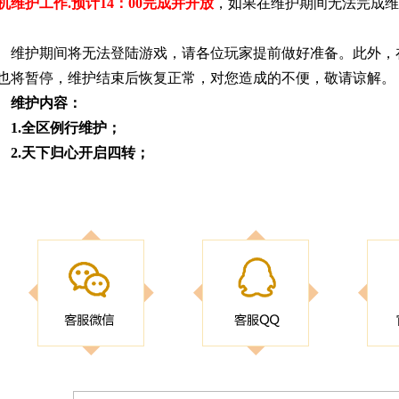
机维护工作.预计14：00完成并开放
，如果在维护期间无法完成维
维护期间将无法登陆游戏，请各位玩家提前做好准备。此外，
也将暂停，维护结束后恢复正常，对您造成的不便，敬请谅解。
维护内容：
1.全区例行维护；
2.天下归心开启四转；