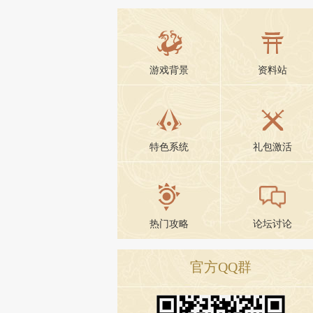
游戏背景
资料站
特色系统
礼包激活
热门攻略
论坛讨论
官方QQ群