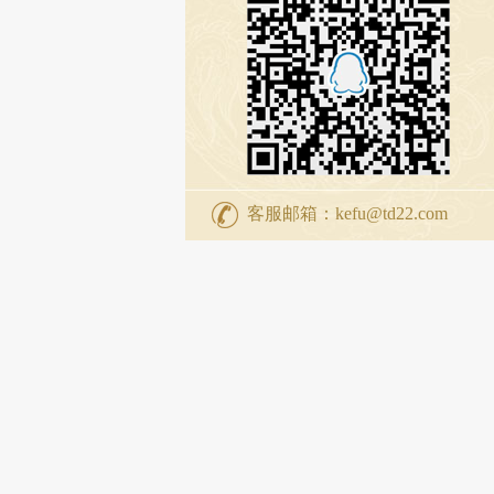
客服邮箱：kefu@td22.com