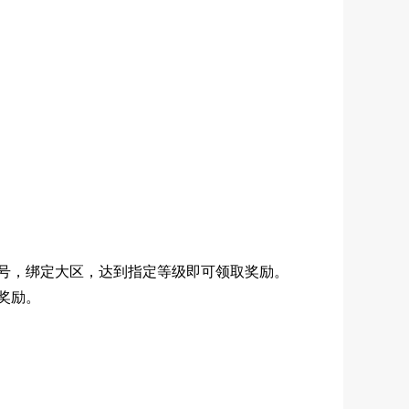
的账号，绑定大区，达到指定等级即可领取奖励。
奖励。