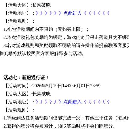
【活动大区】:长风破晓
【活动地址】：
》》》》》》点此进入《《《《《《
【活动规则】：
1.礼包活动期间内不限购（无购买上限）；
2.本次活动礼包奖励均为绑定，游戏内奇异果击落道具为不绑
3.若对游戏规则和奖励领取不明确的请在操作前提前联系客服灵官
取奖励将默认按照官方客服解释参与活动。
活动七：新服通行证！
【活动时间】:2026年5月19日14:00-6月01日23:59
【活动大区】:长风破晓
【活动地址】：
》》》》》》点此进入《《《《《《
【活动规则】：
1.等级到达任务活动期间仅能完成一次，其他三个任务（凌风
2.获得的积分将会被累计，领取奖励时将不会扣除积分。