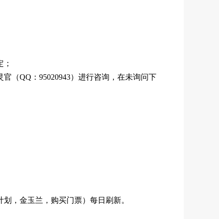
定；
（QQ：95020943）进行咨询，在未询问下
计划，金玉兰，购买门票）每日刷新。