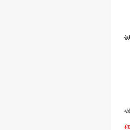
领
动
和