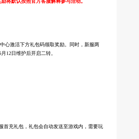
取奖励将默认按照官方客服解释参与活动。
活中心激活下方礼包码领取奖励。同时，新服两
6月12日维护后开启二转。
新服首充礼包，礼包会自动发送至游戏内，需要玩